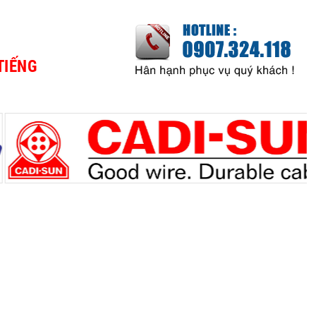
TIẾNG