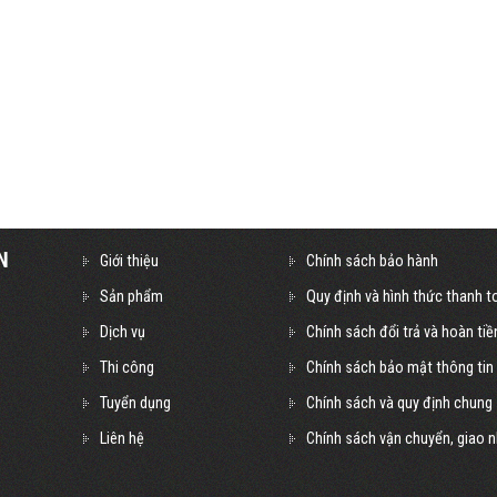
N
Giới thiệu
Chính sách bảo hành
Sản phẩm
Quy định và hình thức thanh t
Dịch vụ
Chính sách đổi trả và hoàn tiề
Thi công
Chính sách bảo mật thông tin
Tuyển dụng
Chính sách và quy định chung
Liên hệ
Chính sách vận chuyển, giao 