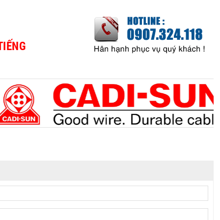
TIẾNG