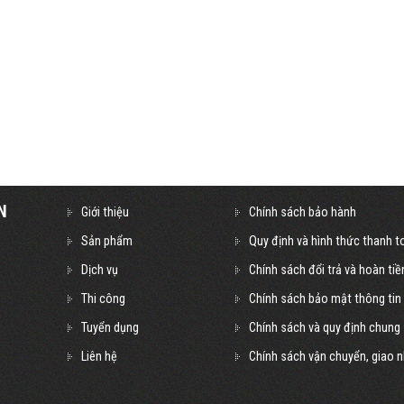
N
Giới thiệu
Chính sách bảo hành
Sản phẩm
Quy định và hình thức thanh t
Dịch vụ
Chính sách đổi trả và hoàn tiề
Thi công
Chính sách bảo mật thông tin
Tuyển dụng
Chính sách và quy định chung
Liên hệ
Chính sách vận chuyển, giao 