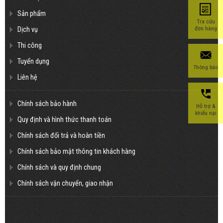
Sản phẩm
Tra cứu
đơn hàng
Dịch vụ
Thi công
Tuyển dụng
Thông báo
Liên hệ
Chính sách bảo hành
Hỗ trợ &
khiếu nại
Quy định và hình thức thanh toán
Chính sách đổi trả và hoàn tiền
Chính sách bảo mật thông tin khách hàng
Chính sách và quy định chung
Chính sách vận chuyển, giao nhận