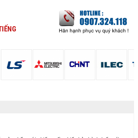
TIẾNG