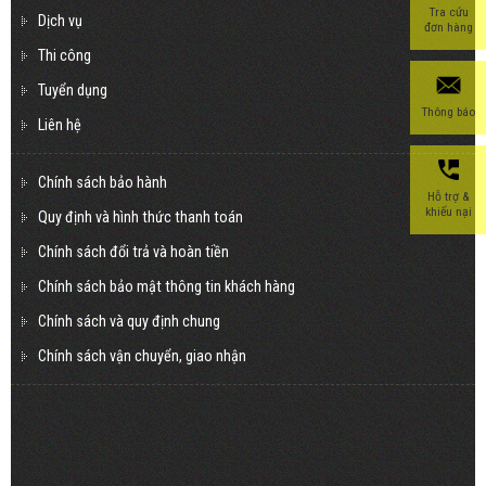
Tra cứu
Dịch vụ
đơn hàng
Thi công
Tuyển dụng
Thông báo
Liên hệ
Chính sách bảo hành
Hỗ trợ &
khiếu nại
Quy định và hình thức thanh toán
Chính sách đổi trả và hoàn tiền
Chính sách bảo mật thông tin khách hàng
Chính sách và quy định chung
Chính sách vận chuyển, giao nhận