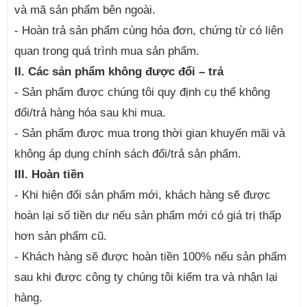
và mã sản phẩm bên ngoài.
- Hoàn trả sản phẩm cùng hóa đơn, chứng từ có liên
quan trong quá trình mua sản phẩm.
II. Các sản phẩm không được đổi – trả
- Sản phẩm được chúng tôi quy định cụ thể không
đổi/trả hàng hóa sau khi mua.
- Sản phẩm được mua trong thời gian khuyến mãi và
không áp dụng chính sách đổi/trả sản phẩm.
III. Hoàn tiền
- Khi hiện đổi sản phẩm mới, khách hàng sẽ được
hoàn lại số tiền dư nếu sản phẩm mới có giá trị thấp
hơn sản phẩm cũ.
- Khách hàng sẽ được hoàn tiền 100% nếu sản phẩm
sau khi được công ty chúng tôi kiểm tra và nhận lại
hàng.