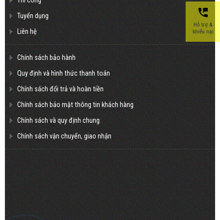
Thi công
Tuyển dụng
Hỗ trợ &
Liên hệ
khiếu nại
Chính sách bảo hành
Quy định và hình thức thanh toán
Chính sách đổi trả và hoàn tiền
Chính sách bảo mật thông tin khách hàng
Chính sách và quy định chung
Chính sách vận chuyển, giao nhận