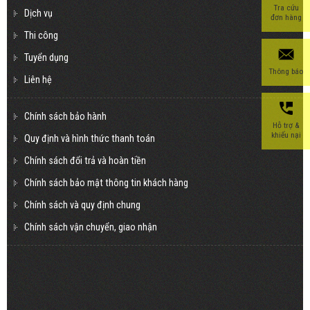
Tra cứu
Dịch vụ
đơn hàng
Thi công
Tuyển dụng
Thông báo
Liên hệ
Chính sách bảo hành
Hỗ trợ &
khiếu nại
Quy định và hình thức thanh toán
Chính sách đổi trả và hoàn tiền
Chính sách bảo mật thông tin khách hàng
Chính sách và quy định chung
Chính sách vận chuyển, giao nhận