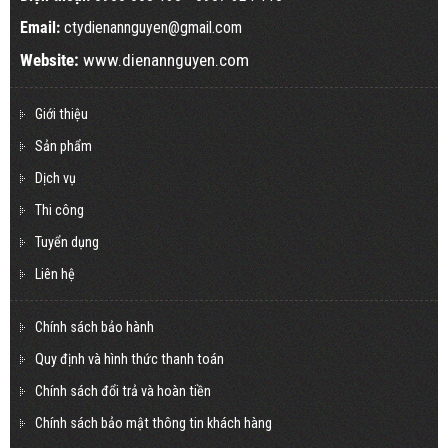
Email:
ctydienannguyen@gmail.com
Website:
www.dienannguyen.com
Giới thiệu
Sản phẩm
Dịch vụ
Thi công
Tuyển dụng
Liên hệ
Chính sách bảo hành
Quy định và hình thức thanh toán
Chính sách đổi trả và hoàn tiền
Chính sách bảo mật thông tin khách hàng