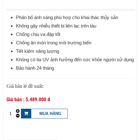
Phân bố ánh sáng phù hợp cho khai thác thủy sản
Không gây nhiễu thiết bị liên lạc trên tàu
Chống chịu va đập tốt
Chống ăn mòn trong môi trường biển
Tiết kiệm năng lượng
Không có tia UV ảnh hưởng đến sức khỏe người sử dụng
Bảo hành 24 tháng
Giá bán lẻ đề xuất:
5.489.000 đ