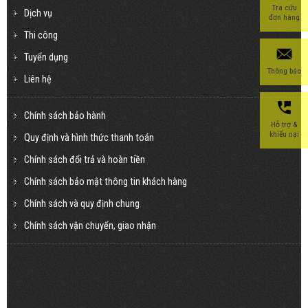
Tra cứu
Dịch vụ
đơn hàng
Thi công
Tuyển dụng
Thông báo
Liên hệ
Chính sách bảo hành
Hỗ trợ &
khiếu nại
Quy định và hình thức thanh toán
Chính sách đổi trả và hoàn tiền
Chính sách bảo mật thông tin khách hàng
Chính sách và quy định chung
Chính sách vận chuyển, giao nhận