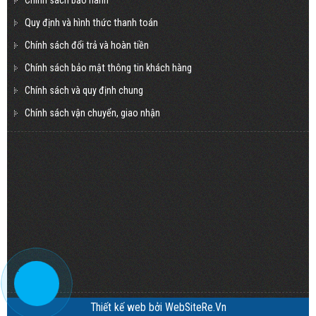
Chính sách bảo hành
Quy định và hình thức thanh toán
Chính sách đổi trả và hoàn tiền
Chính sách bảo mật thông tin khách hàng
Chính sách và quy định chung
Chính sách vận chuyển, giao nhận
=
Thiết kế web
bởi
WebSiteRe.Vn